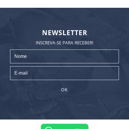
NEWSLETTER
INSCREVA-SE PARA RECEBER!