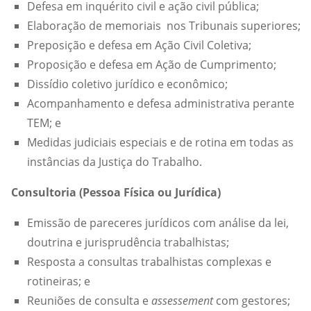
Defesa em inquérito civil e ação civil pública;
Elaboração de memoriais nos Tribunais superiores;
Preposição e defesa em Ação Civil Coletiva;
Proposição e defesa em Ação de Cumprimento;
Dissídio coletivo jurídico e econômico;
Acompanhamento e defesa administrativa perante
TEM; e
Medidas judiciais especiais e de rotina em todas as
instâncias da Justiça do Trabalho.
Consultoria (Pessoa Física ou Jurídica)
Emissão de pareceres jurídicos com análise da lei,
doutrina e jurisprudência trabalhistas;
Resposta a consultas trabalhistas complexas e
rotineiras; e
Reuniões de consulta e
assessement
com gestores;