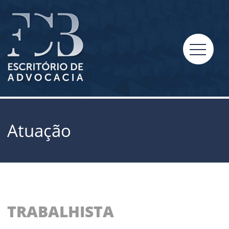
Atuação
TRABALHISTA