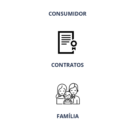
CONSUMIDOR
CONTRATOS
FAMÍLIA