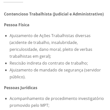
Contencioso Trabalhista (Judicial e Administrativo)
Pessoa Física
Ajuizamento de Ações Trabalhistas diversas
(acidente de trabalho, insalubridade,
periculosidade, dano moral, pleito de verbas
trabalhistas em geral);
Rescisão indireta do contrato de trabalho;
Ajuizamento de mandado de segurança (servidor
público).
Pessoas Jurídicas
Acompanhamento de procedimento investigatório
promovido pelo MPT;