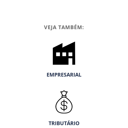
VEJA TAMBÉM:
EMPRESARIAL
TRIBUTÁRIO