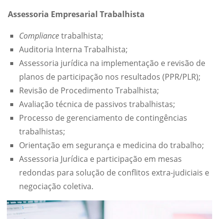
Assessoria Empresarial Trabalhista
Compliance
trabalhista;
Auditoria Interna Trabalhista;
Assessoria jurídica na implementação e revisão de
planos de participação nos resultados (PPR/PLR);
Revisão de Procedimento Trabalhista;
Avaliação técnica de passivos trabalhistas;
Processo de gerenciamento de contingências
trabalhistas;
Orientação em segurança e medicina do trabalho;
Assessoria Jurídica e participação em mesas
redondas para solução de conflitos extra-judiciais e
negociação coletiva.