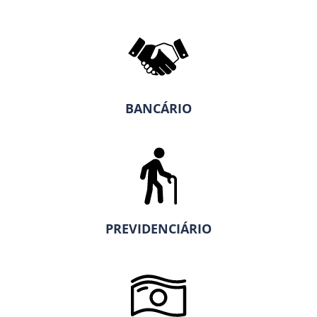
BANCÁRIO
PREVIDENCIÁRIO